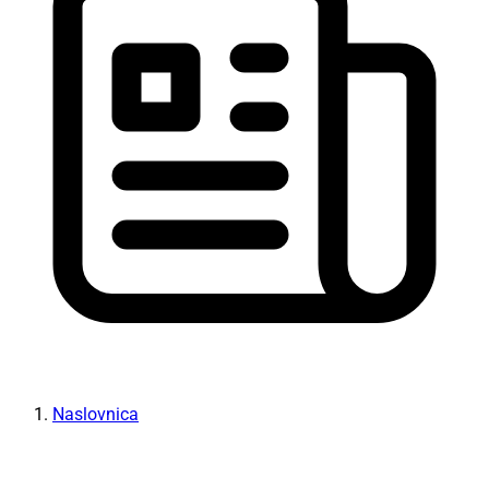
Naslovnica