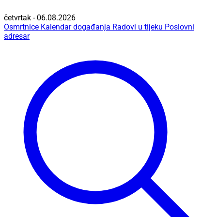
četvrtak - 06.08.2026
Osmrtnice
Kalendar događanja
Radovi u tijeku
Poslovni
adresar