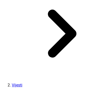
Vijesti