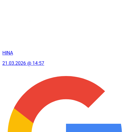
HINA
21.03.2026 @ 14:57