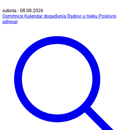
subota - 08.08.2026
Osmrtnice
Kalendar događanja
Radovi u tijeku
Poslovni
adresar