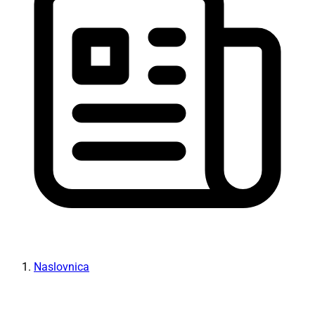
Naslovnica