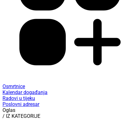
Osmrtnice
Kalendar događanja
Radovi u tijeku
Poslovni adresar
Oglas
/ IZ KATEGORIJE