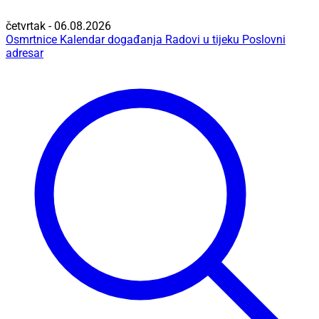
četvrtak - 06.08.2026
Osmrtnice
Kalendar događanja
Radovi u tijeku
Poslovni
adresar