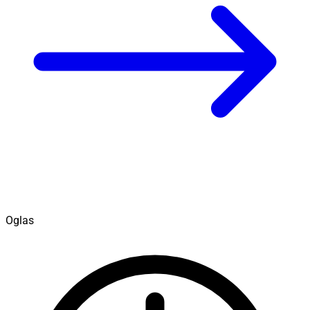
Oglas