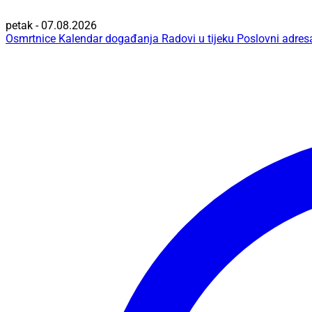
petak - 07.08.2026
Osmrtnice
Kalendar događanja
Radovi u tijeku
Poslovni adres