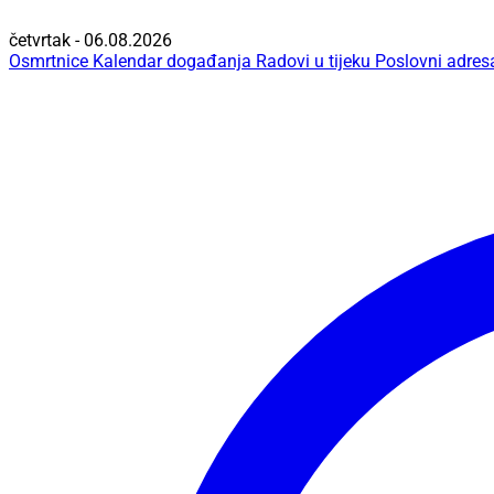
četvrtak - 06.08.2026
Osmrtnice
Kalendar događanja
Radovi u tijeku
Poslovni adres