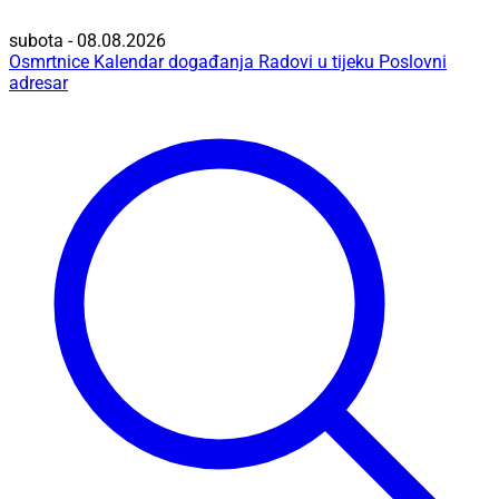
subota - 08.08.2026
Osmrtnice
Kalendar događanja
Radovi u tijeku
Poslovni
adresar