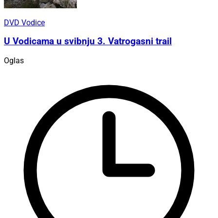
DVD Vodice
U Vodicama u svibnju 3. Vatrogasni trail
Oglas