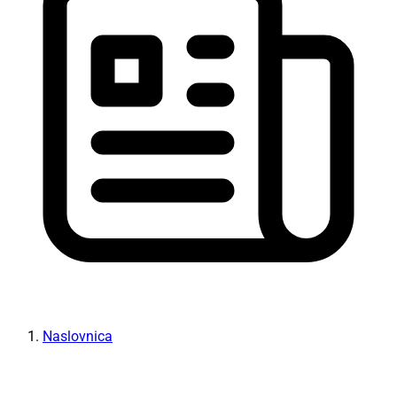
Naslovnica