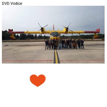
DVD Vodice