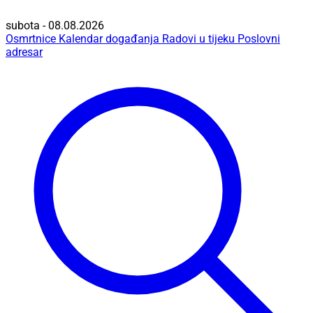
subota - 08.08.2026
Osmrtnice
Kalendar događanja
Radovi u tijeku
Poslovni
adresar