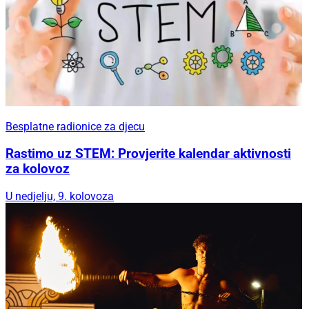
Besplatne radionice za djecu
Rastimo uz STEM: Provjerite kalendar aktivnosti
za kolovoz
U nedjelju, 9. kolovoza