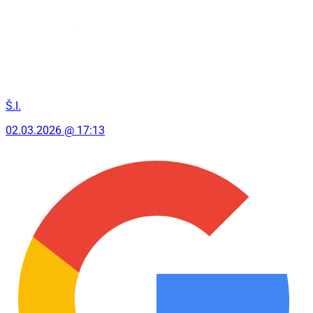
Š.I.
02.03.2026 @ 17:13