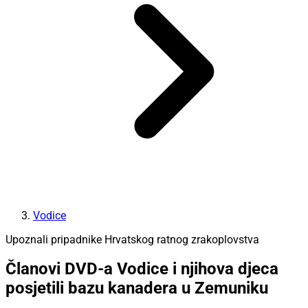
Vodice
Upoznali pripadnike Hrvatskog ratnog zrakoplovstva
Članovi DVD-a Vodice i njihova djeca
posjetili bazu kanadera u Zemuniku