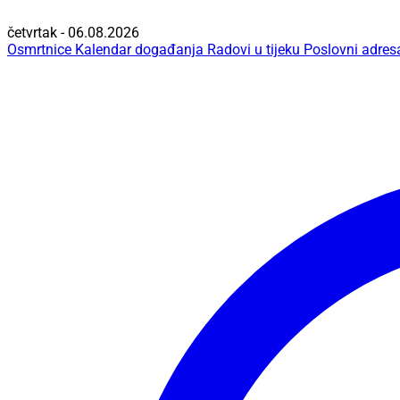
četvrtak - 06.08.2026
Osmrtnice
Kalendar događanja
Radovi u tijeku
Poslovni adres