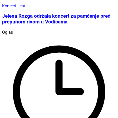
Koncert ljeta
Jelena Rozga održala koncert za pamćenje pred
prepunom rivom u Vodicama
Oglas