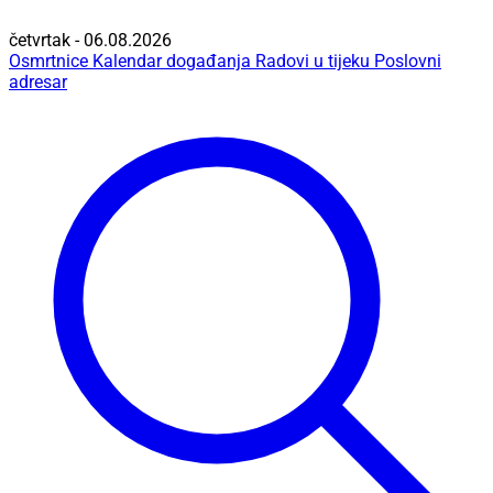
četvrtak - 06.08.2026
Osmrtnice
Kalendar događanja
Radovi u tijeku
Poslovni
adresar