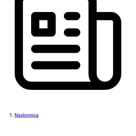
Naslovnica