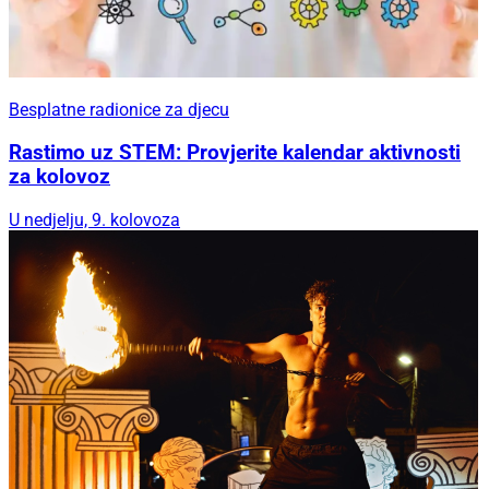
Besplatne radionice za djecu
Rastimo uz STEM: Provjerite kalendar aktivnosti
za kolovoz
U nedjelju, 9. kolovoza