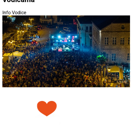
Info Vodice