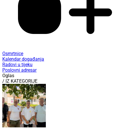
Osmrtnice
Kalendar događanja
Radovi u tijeku
Poslovni adresar
Oglas
/ IZ KATEGORIJE