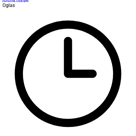
Oglas