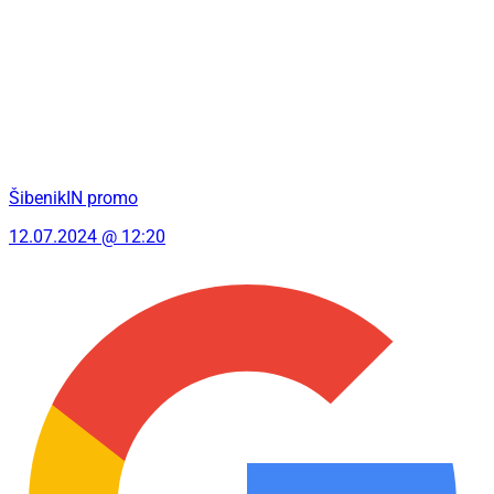
ŠibenikIN promo
12.07.2024 @ 12:20