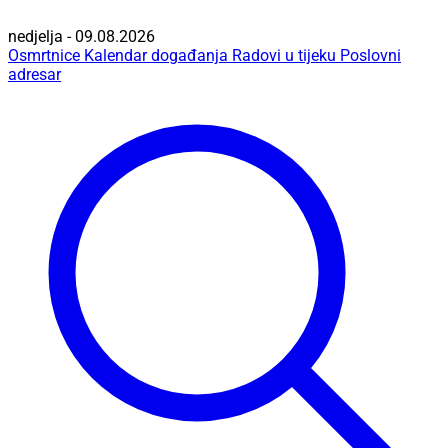
nedjelja - 09.08.2026
Osmrtnice
Kalendar događanja
Radovi u tijeku
Poslovni
adresar