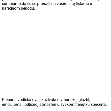
sumnjamo da će se pronaći na vašim playlistama u
narednom periodu.
Prepuna vodička riva je uživala u vrhunskoj glazbi,
emocijama i odličnoj atmosferi u svakom trenutku koncerta.