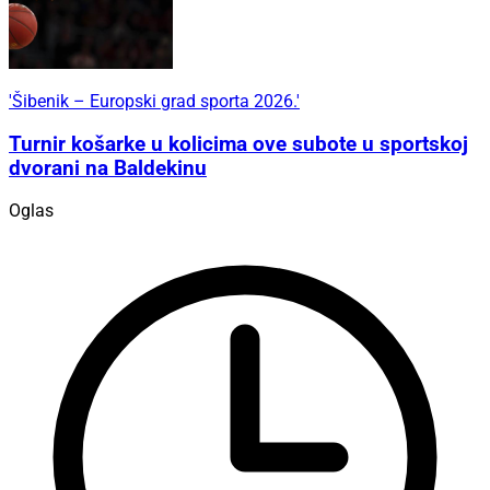
'Šibenik – Europski grad sporta 2026.'
Turnir košarke u kolicima ove subote u sportskoj
dvorani na Baldekinu
Oglas