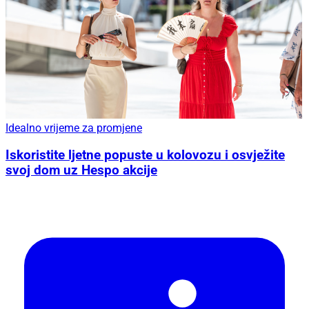
Idealno vrijeme za promjene
Iskoristite ljetne popuste u kolovozu i osvježite
svoj dom uz Hespo akcije