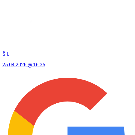
Š.I.
25.04.2026 @ 16:36