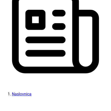
Naslovnica