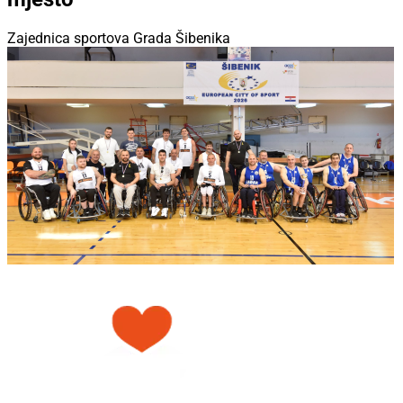
Zajednica sportova Grada Šibenika