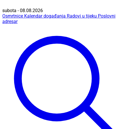
subota - 08.08.2026
Osmrtnice
Kalendar događanja
Radovi u tijeku
Poslovni
adresar