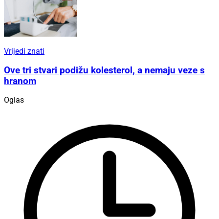
Vrijedi znati
Ove tri stvari podižu kolesterol, a nemaju veze s
hranom
Oglas