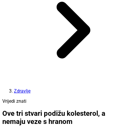
Zdravlje
Vrijedi znati
Ove tri stvari podižu kolesterol, a
nemaju veze s hranom