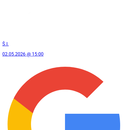
Š.I.
02.05.2026 @ 15:00