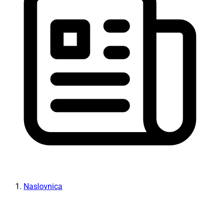
Naslovnica