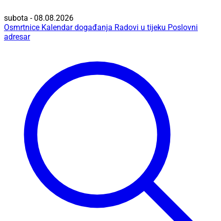
subota - 08.08.2026
Osmrtnice
Kalendar događanja
Radovi u tijeku
Poslovni
adresar