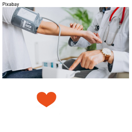
Pixabay