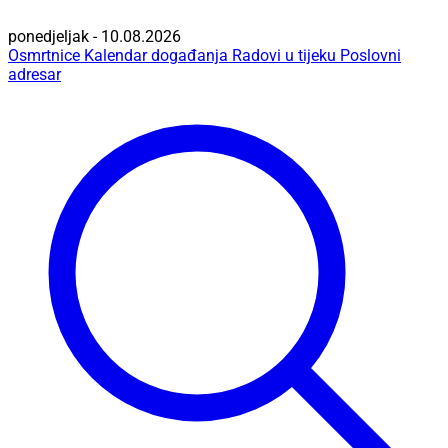
ponedjeljak - 10.08.2026
Osmrtnice
Kalendar događanja
Radovi u tijeku
Poslovni
adresar