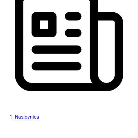
Naslovnica