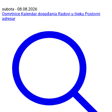
subota - 08.08.2026
Osmrtnice
Kalendar događanja
Radovi u tijeku
Poslovni
adresar