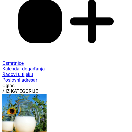
Osmrtnice
Kalendar događanja
Radovi u tijeku
Poslovni adresar
Oglas
/ IZ KATEGORIJE