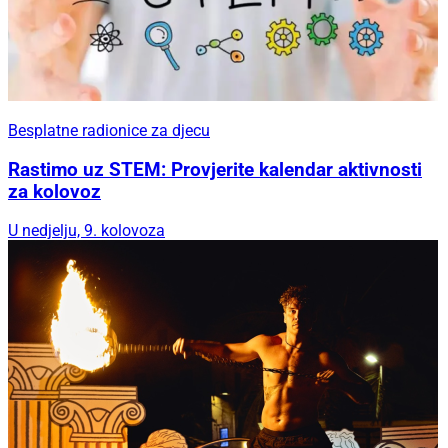
Besplatne radionice za djecu
Rastimo uz STEM: Provjerite kalendar aktivnosti
za kolovoz
U nedjelju, 9. kolovoza