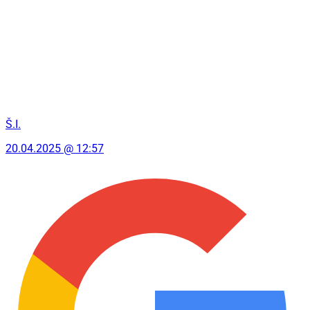
Š.I.
20.04.2025 @ 12:57