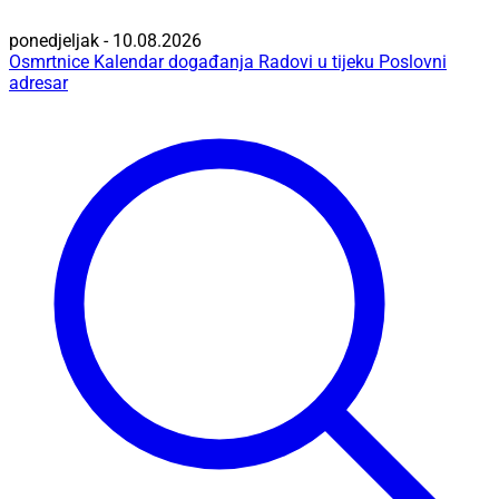
ponedjeljak - 10.08.2026
Osmrtnice
Kalendar događanja
Radovi u tijeku
Poslovni
adresar