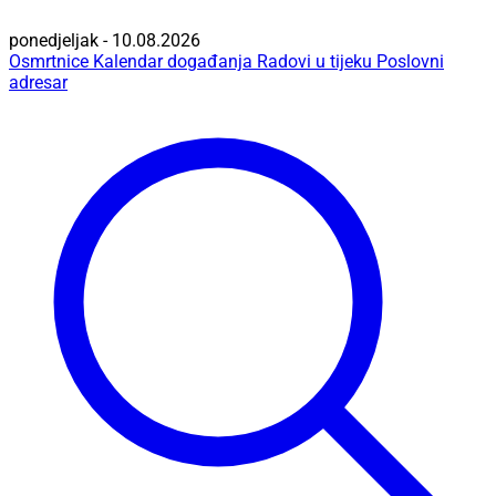
ponedjeljak - 10.08.2026
Osmrtnice
Kalendar događanja
Radovi u tijeku
Poslovni
adresar