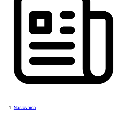
Naslovnica