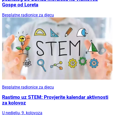
Gospe od Loreta
Besplatne radionice za djecu
Besplatne radionice za djecu
Rastimo uz STEM: Provjerite kalendar aktivnosti
za kolovoz
U nedjelju, 9. kolovoza