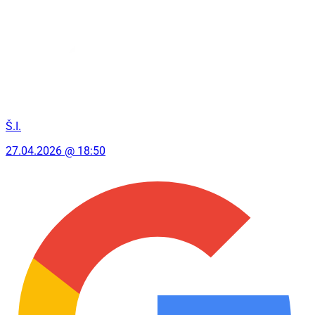
Š.I.
27.04.2026 @ 18:50