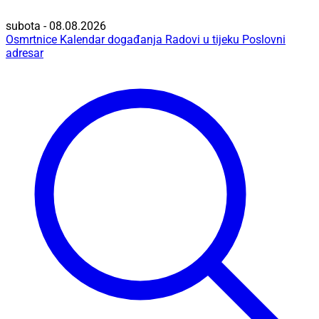
subota - 08.08.2026
Osmrtnice
Kalendar događanja
Radovi u tijeku
Poslovni
adresar