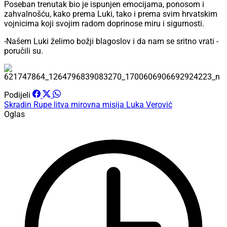
Poseban trenutak bio je ispunjen emocijama, ponosom i
zahvalnošću, kako prema Luki, tako i prema svim hrvatskim
vojnicima koji svojim radom doprinose miru i sigurnosti.
-Našem Luki želimo božji blagoslov i da nam se sritno vrati -
poručili su.
Podijeli
Skradin
Rupe
litva
mirovna misija
Luka Verović
Oglas