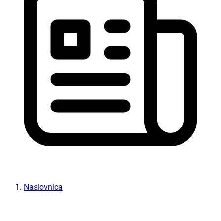
Naslovnica