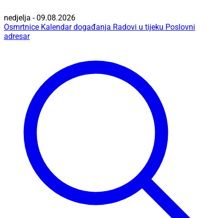
nedjelja - 09.08.2026
Osmrtnice
Kalendar događanja
Radovi u tijeku
Poslovni
adresar