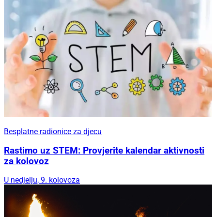
Besplatne radionice za djecu
Rastimo uz STEM: Provjerite kalendar aktivnosti
za kolovoz
U nedjelju, 9. kolovoza