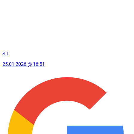
Š.I.
25.01.2026 @ 16:51