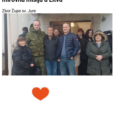
Zbor Župe sv. Jure