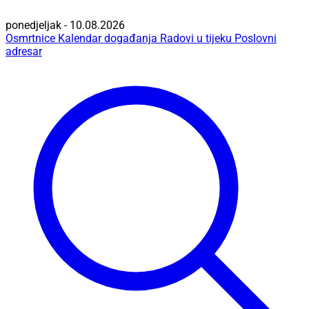
ponedjeljak - 10.08.2026
Osmrtnice
Kalendar događanja
Radovi u tijeku
Poslovni
adresar