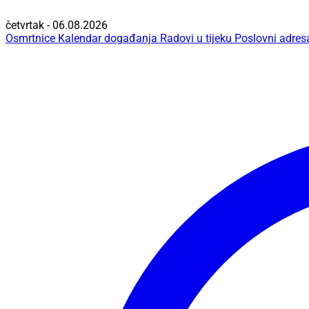
četvrtak - 06.08.2026
Osmrtnice
Kalendar događanja
Radovi u tijeku
Poslovni adres