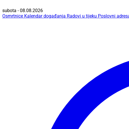
subota - 08.08.2026
Osmrtnice
Kalendar događanja
Radovi u tijeku
Poslovni adres