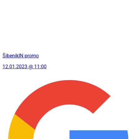
ŠibenikIN promo
12.01.2023 @ 11:00