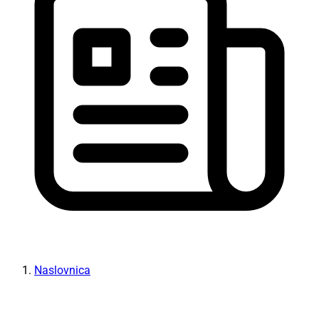
Naslovnica