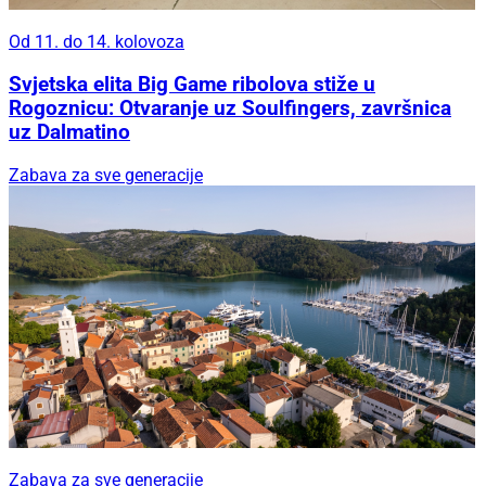
Od 11. do 14. kolovoza
Svjetska elita Big Game ribolova stiže u
Rogoznicu: Otvaranje uz Soulfingers, završnica
uz Dalmatino
Zabava za sve generacije
Zabava za sve generacije