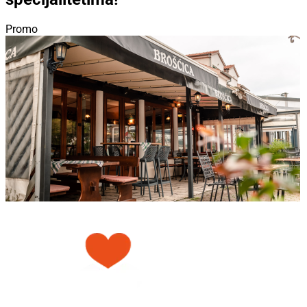
Promo