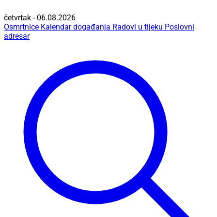
četvrtak - 06.08.2026
Osmrtnice
Kalendar događanja
Radovi u tijeku
Poslovni
adresar