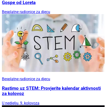
Gospe od Loreta
Besplatne radionice za djecu
Besplatne radionice za djecu
Rastimo uz STEM: Provjerite kalendar aktivnosti
za kolovoz
U nedjelju, 9. kolovoza