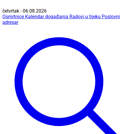
četvrtak - 06.08.2026
Osmrtnice
Kalendar događanja
Radovi u tijeku
Poslovni
adresar