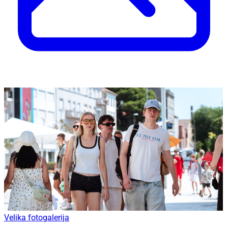
Velika fotogalerija