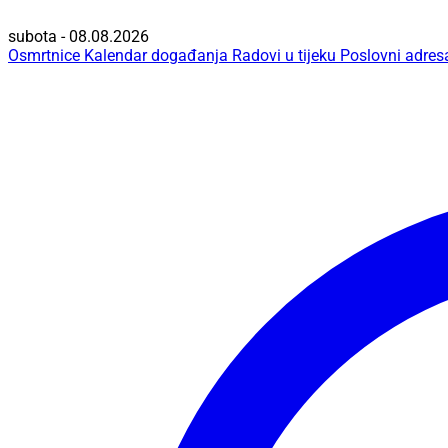
subota - 08.08.2026
Osmrtnice
Kalendar događanja
Radovi u tijeku
Poslovni adres