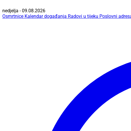
nedjelja - 09.08.2026
Osmrtnice
Kalendar događanja
Radovi u tijeku
Poslovni adres