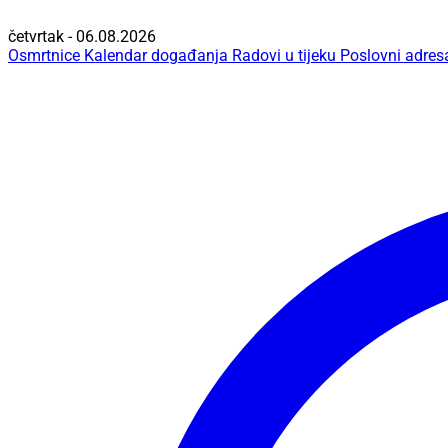
četvrtak - 06.08.2026
Osmrtnice
Kalendar događanja
Radovi u tijeku
Poslovni adres