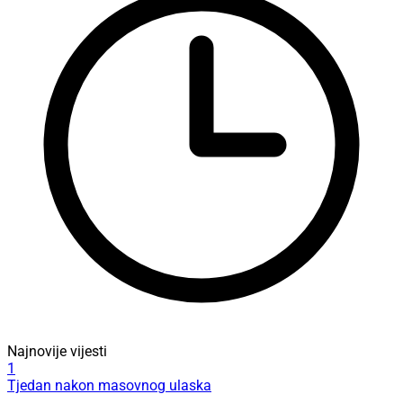
Najnovije vijesti
1
Tjedan nakon masovnog ulaska