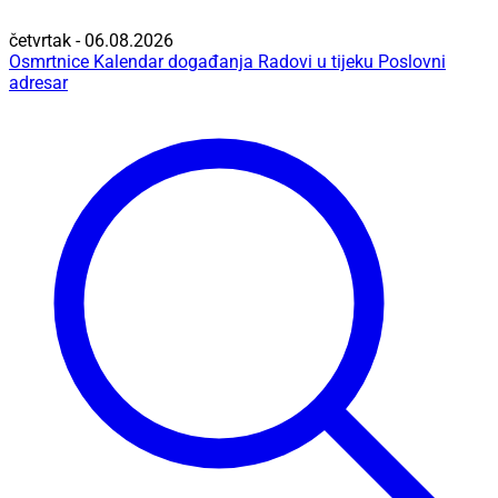
četvrtak - 06.08.2026
Osmrtnice
Kalendar događanja
Radovi u tijeku
Poslovni
adresar