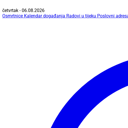
četvrtak - 06.08.2026
Osmrtnice
Kalendar događanja
Radovi u tijeku
Poslovni adres