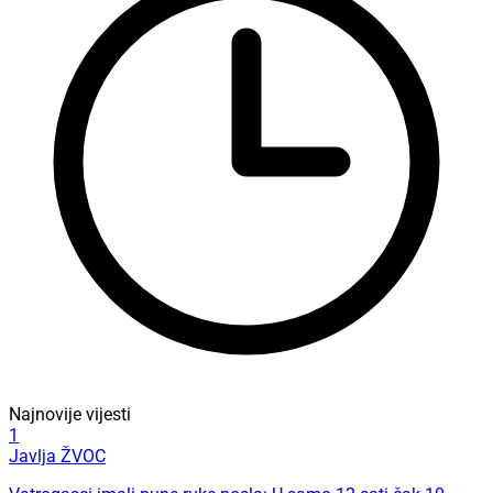
Najnovije vijesti
1
Javlja ŽVOC