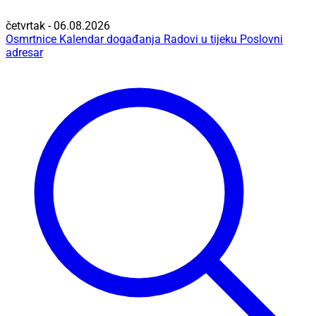
četvrtak - 06.08.2026
Osmrtnice
Kalendar događanja
Radovi u tijeku
Poslovni
adresar