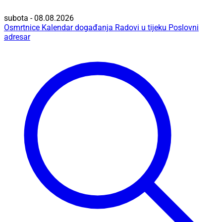
subota - 08.08.2026
Osmrtnice
Kalendar događanja
Radovi u tijeku
Poslovni
adresar