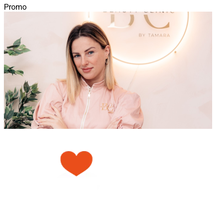
Promo