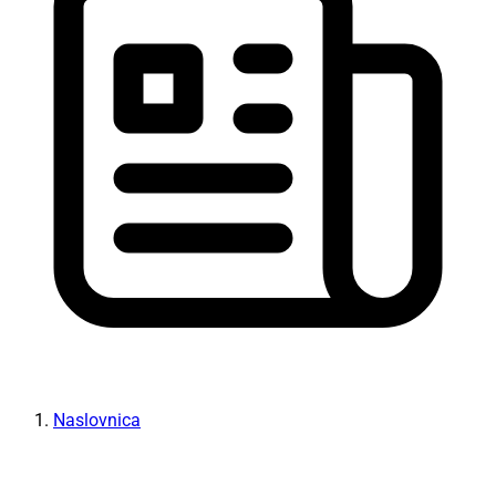
Naslovnica