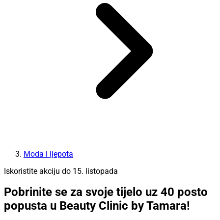
Moda i ljepota
Iskoristite akciju do 15. listopada
Pobrinite se za svoje tijelo uz 40 posto
popusta u Beauty Clinic by Tamara!