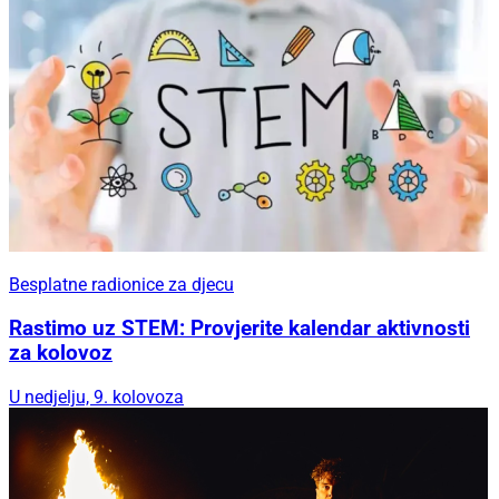
Besplatne radionice za djecu
Rastimo uz STEM: Provjerite kalendar aktivnosti
za kolovoz
U nedjelju, 9. kolovoza