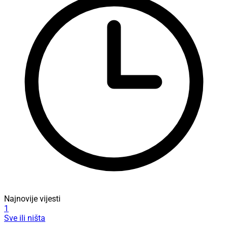
Najnovije vijesti
1
Sve ili ništa