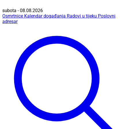
subota - 08.08.2026
Osmrtnice
Kalendar događanja
Radovi u tijeku
Poslovni
adresar