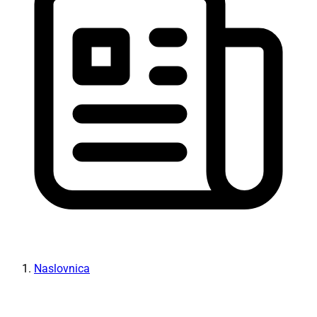
Naslovnica