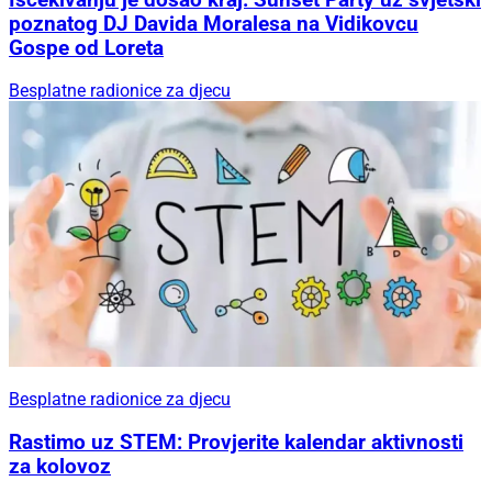
poznatog DJ Davida Moralesa na Vidikovcu
Gospe od Loreta
Besplatne radionice za djecu
Besplatne radionice za djecu
Rastimo uz STEM: Provjerite kalendar aktivnosti
za kolovoz