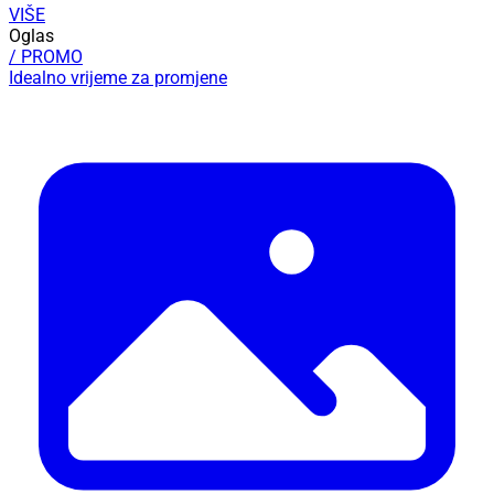
VIŠE
Oglas
/ PROMO
Idealno vrijeme za promjene