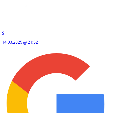
Š.I.
14.03.2025 @ 21:52