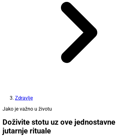
Zdravlje
Jako je važno u životu
Doživite stotu uz ove jednostavne
jutarnje rituale