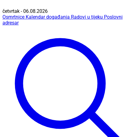
četvrtak - 06.08.2026
Osmrtnice
Kalendar događanja
Radovi u tijeku
Poslovni
adresar