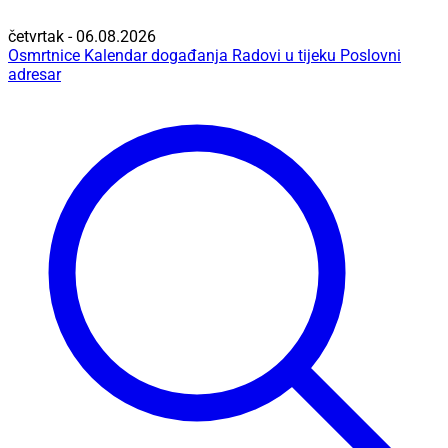
četvrtak - 06.08.2026
Osmrtnice
Kalendar događanja
Radovi u tijeku
Poslovni
adresar