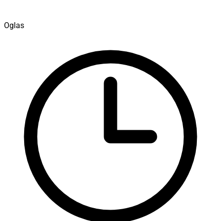
Oglas