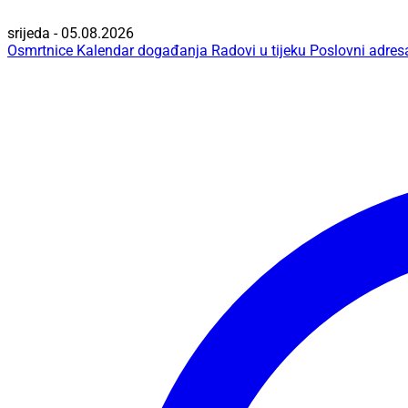
srijeda - 05.08.2026
Osmrtnice
Kalendar događanja
Radovi u tijeku
Poslovni adres