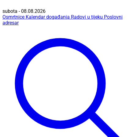
subota - 08.08.2026
Osmrtnice
Kalendar događanja
Radovi u tijeku
Poslovni
adresar