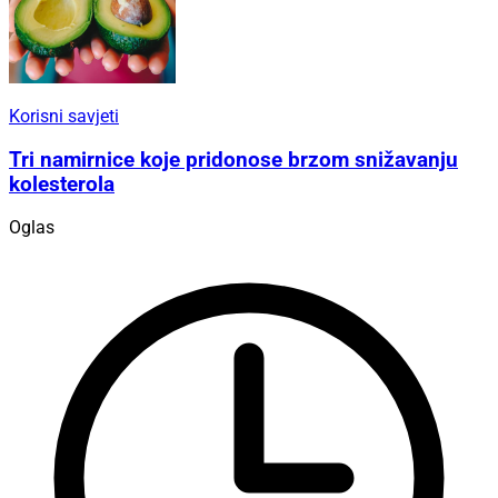
Korisni savjeti
Tri namirnice koje pridonose brzom snižavanju
kolesterola
Oglas