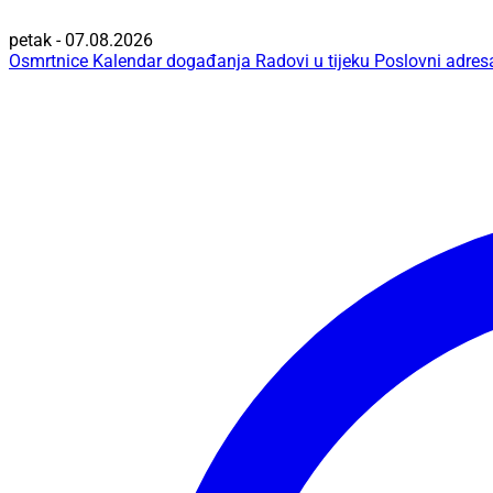
petak - 07.08.2026
Osmrtnice
Kalendar događanja
Radovi u tijeku
Poslovni adres