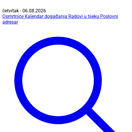
četvrtak - 06.08.2026
Osmrtnice
Kalendar događanja
Radovi u tijeku
Poslovni
adresar