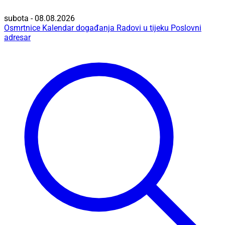
subota - 08.08.2026
Osmrtnice
Kalendar događanja
Radovi u tijeku
Poslovni
adresar