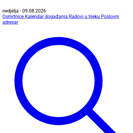
nedjelja - 09.08.2026
Osmrtnice
Kalendar događanja
Radovi u tijeku
Poslovni
adresar