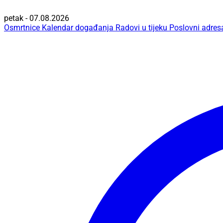
petak - 07.08.2026
Osmrtnice
Kalendar događanja
Radovi u tijeku
Poslovni adres