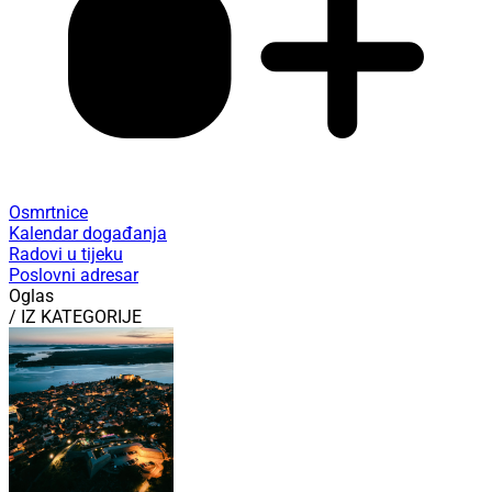
Osmrtnice
Kalendar događanja
Radovi u tijeku
Poslovni adresar
Oglas
/ IZ KATEGORIJE