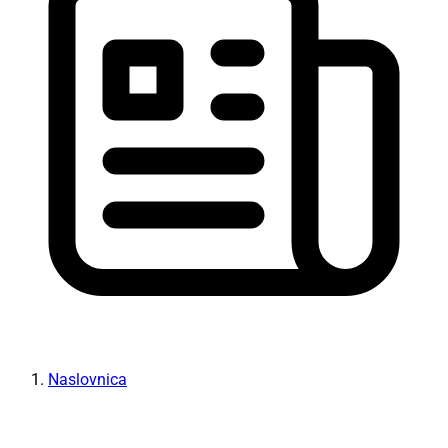
Naslovnica