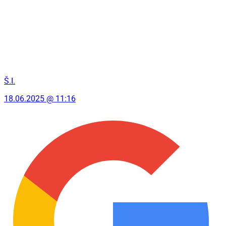
Š.I.
18.06.2025 @ 11:16