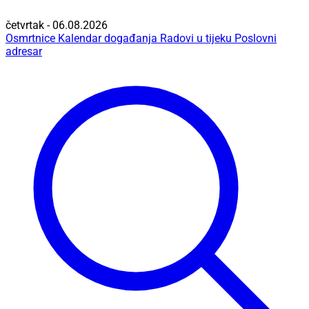
četvrtak - 06.08.2026
Osmrtnice
Kalendar događanja
Radovi u tijeku
Poslovni
adresar