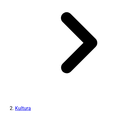
Kultura