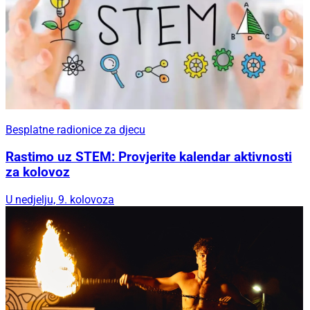
Besplatne radionice za djecu
Rastimo uz STEM: Provjerite kalendar aktivnosti
za kolovoz
U nedjelju, 9. kolovoza