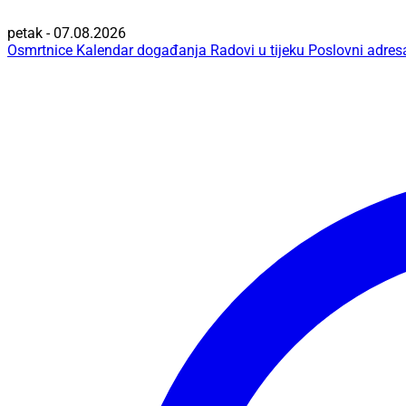
petak - 07.08.2026
Osmrtnice
Kalendar događanja
Radovi u tijeku
Poslovni adres