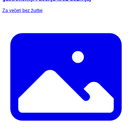
Za večeri bez žurbe