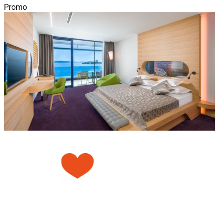
Promo