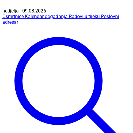
nedjelja - 09.08.2026
Osmrtnice
Kalendar događanja
Radovi u tijeku
Poslovni
adresar