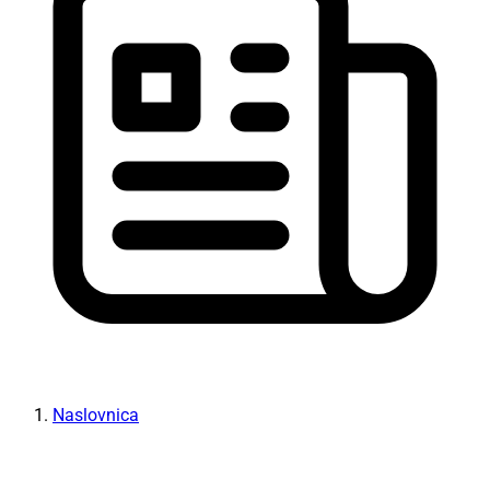
Naslovnica