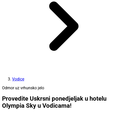
Vodice
Odmor uz vrhunsko jelo
Provedite Uskrsni ponedjeljak u hotelu
Olympia Sky u Vodicama!