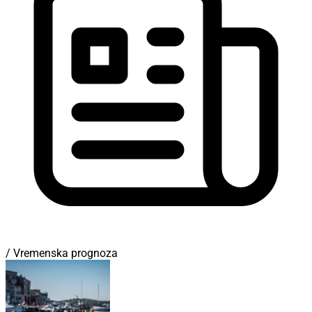
/ Vremenska prognoza