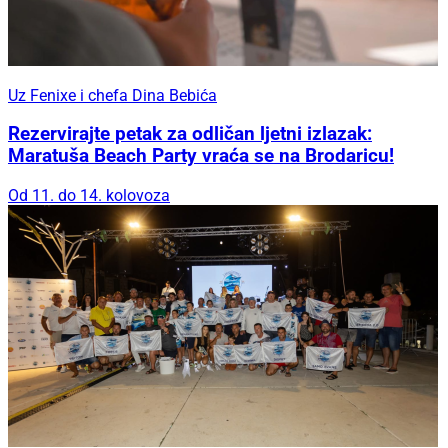
Uz Fenixe i chefa Dina Bebića
Rezervirajte petak za odličan ljetni izlazak:
Maratuša Beach Party vraća se na Brodaricu!
Od 11. do 14. kolovoza