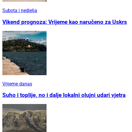
Subota i nedjelja
Vikend prognoza: Vrijeme kao naručeno za Uskrs
Vrijeme danas
Suho i toplije, no i dalje lokalni olujni udari vjetra