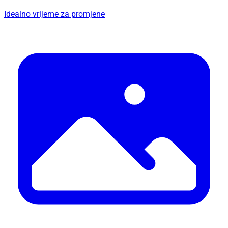
Idealno vrijeme za promjene