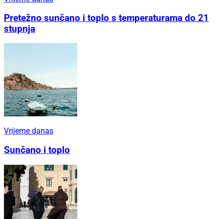
Pretežno sunčano i toplo s temperaturama do 21
stupnja
Vrijeme danas
Sunčano i toplo