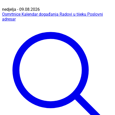
nedjelja - 09.08.2026
Osmrtnice
Kalendar događanja
Radovi u tijeku
Poslovni
adresar