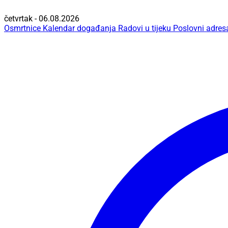
četvrtak - 06.08.2026
Osmrtnice
Kalendar događanja
Radovi u tijeku
Poslovni adres